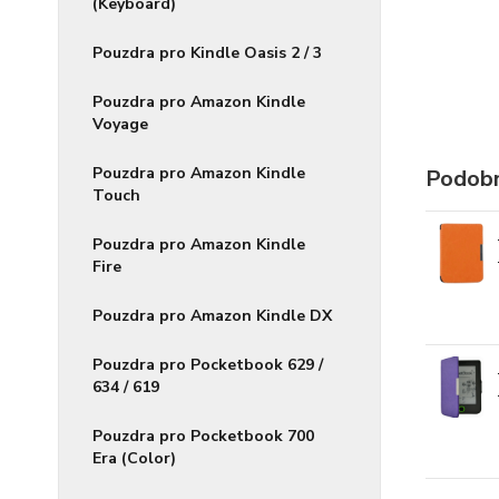
(Keyboard)
Pouzdra pro Kindle Oasis 2 / 3
Pouzdra pro Amazon Kindle
Voyage
Pouzdra pro Amazon Kindle
Podobn
Touch
Pouzdra pro Amazon Kindle
Fire
Pouzdra pro Amazon Kindle DX
Pouzdra pro Pocketbook 629 /
634 / 619
Pouzdra pro Pocketbook 700
Era (Color)