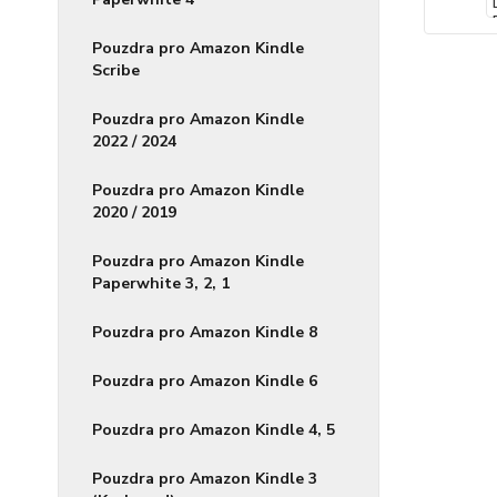
Pouzdra pro Amazon Kindle
Scribe
Pouzdra pro Amazon Kindle
2022 / 2024
Pouzdra pro Amazon Kindle
2020 / 2019
Pouzdra pro Amazon Kindle
Paperwhite 3, 2, 1
Pouzdra pro Amazon Kindle 8
Pouzdra pro Amazon Kindle 6
Pouzdra pro Amazon Kindle 4, 5
Pouzdra pro Amazon Kindle 3