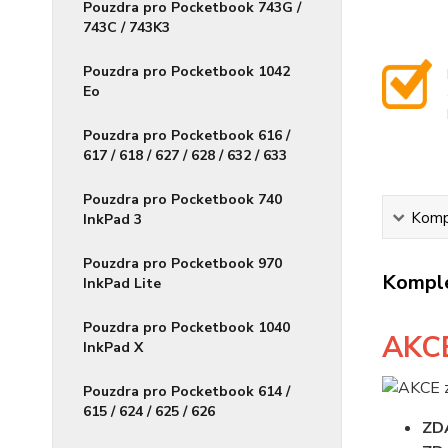
Pouzdra pro Pocketbook 743G /
743C / 743K3
Pouzdra pro Pocketbook 1042
Eo
Pouzdra pro Pocketbook 616 /
617 / 618 / 627 / 628 / 632 / 633
Pouzdra pro Pocketbook 740
Kompl
InkPad 3
Pouzdra pro Pocketbook 970
Komple
InkPad Lite
Pouzdra pro Pocketbook 1040
AKC
InkPad X
Pouzdra pro Pocketbook 614 /
615 / 624 / 625 / 626
ZD