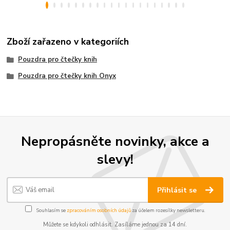
Zboží zařazeno v kategoriích
Pouzdra pro čtečky knih
Pouzdra pro čtečky knih Onyx
Nepropásněte novinky, akce a
slevy!
Přihlásit se
Souhlasím se
zpracováním osobních údajů
za účelem rozesílky newsletteru.
Můžete se kdykoli odhlásit. Zasíláme jednou za 14 dní.