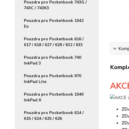
Pouzdra pro Pocketbook 743G /
743C / 743K3
Pouzdra pro Pocketbook 1042
Eo
Pouzdra pro Pocketbook 616 /
617 / 618 / 627 / 628 / 632 / 633
Kompl
Pouzdra pro Pocketbook 740
InkPad 3
Komple
Pouzdra pro Pocketbook 970
InkPad Lite
AKC
Pouzdra pro Pocketbook 1040
InkPad X
ZD
Pouzdra pro Pocketbook 614 /
ZD
615 / 624 / 625 / 626
ZD