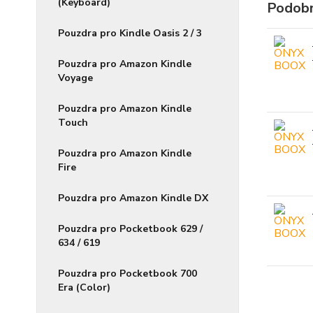
(Keyboard)
Podobn
Pouzdra pro Kindle Oasis 2 / 3
Pouzdra pro Amazon Kindle
Voyage
Pouzdra pro Amazon Kindle
Touch
Pouzdra pro Amazon Kindle
Fire
Pouzdra pro Amazon Kindle DX
Pouzdra pro Pocketbook 629 /
634 / 619
Pouzdra pro Pocketbook 700
Era (Color)