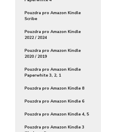
Pouzdra pro Amazon Kindle
Scribe
Pouzdra pro Amazon Kindle
2022 / 2024
Pouzdra pro Amazon Kindle
2020 / 2019
Pouzdra pro Amazon Kindle
Paperwhite 3, 2, 1
Pouzdra pro Amazon Kindle 8
Pouzdra pro Amazon Kindle 6
Pouzdra pro Amazon Kindle 4, 5
Pouzdra pro Amazon Kindle 3