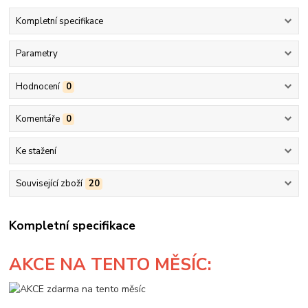
Kompletní specifikace
Parametry
Hodnocení
0
Komentáře
0
Ke stažení
Související zboží
20
Kompletní specifikace
AKCE
NA TENTO MĚSÍC: