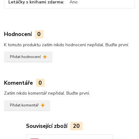
Letáčky s knihami zdarma
Ano
Hodnocení
0
K tomuto produktu zatím nikdo hodnocení nepřidal. Buďte první.
Přidat hodnocení
Komentáře
0
Zatím nikdo komentář nepřidal. Buďte první.
Přidat komentář
Související zboží
20