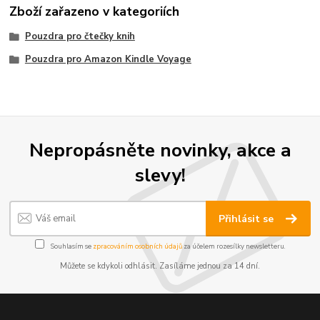
Zboží zařazeno v kategoriích
Pouzdra pro čtečky knih
Pouzdra pro Amazon Kindle Voyage
Nepropásněte novinky, akce a
slevy!
Přihlásit se
Souhlasím se
zpracováním osobních údajů
za účelem rozesílky newsletteru.
Můžete se kdykoli odhlásit. Zasíláme jednou za 14 dní.