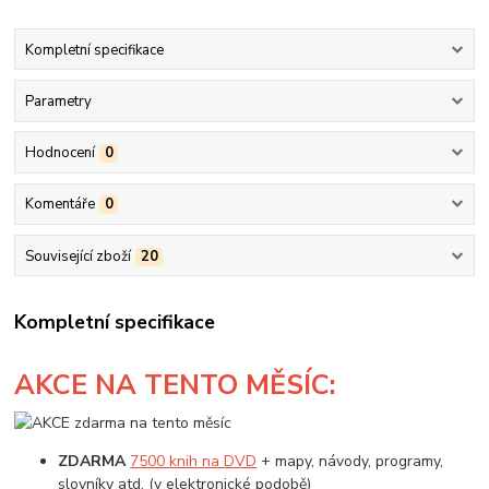
Kompletní specifikace
Parametry
Hodnocení
0
Komentáře
0
Související zboží
20
Kompletní specifikace
AKCE
NA TENTO MĚSÍC:
ZDARMA
7500 knih na DVD
+ mapy, návody, programy,
slovníky atd. (v elektronické podobě)