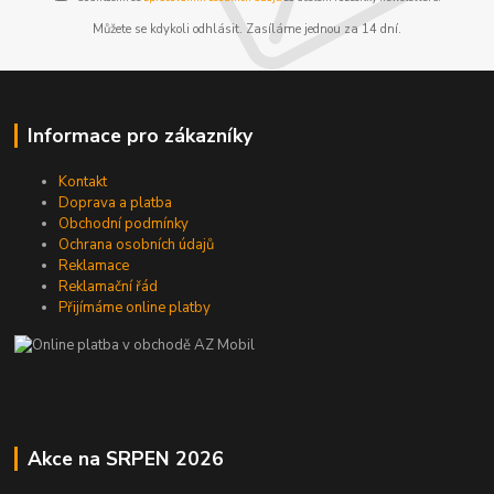
Můžete se kdykoli odhlásit. Zasíláme jednou za 14 dní.
Informace pro zákazníky
Kontakt
Doprava a platba
Obchodní podmínky
Ochrana osobních údajů
Reklamace
Reklamační řád
Přijímáme online platby
Akce na SRPEN 2026