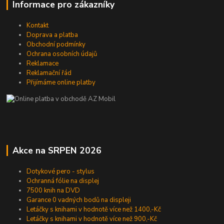
Informace pro zákazníky
Kontakt
Doprava a platba
Obchodní podmínky
Ochrana osobních údajů
Reklamace
Reklamační řád
Přijímáme online platby
Akce na SRPEN 2026
Dotykové pero - stylus
Ochranná fólie na displej
7500 knih na DVD
Garance 0 vadných bodů na displeji
Letáčky s knihami v hodnotě více než 1400,-Kč
Letáčky s knihami v hodnotě více než 900,-Kč