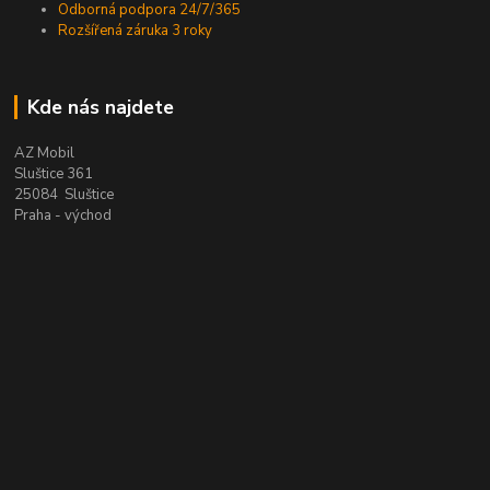
Odborná podpora 24/7/365
Rozšířená záruka 3 roky
Kde nás najdete
AZ Mobil
Sluštice 361
25084 Sluštice
Praha - východ