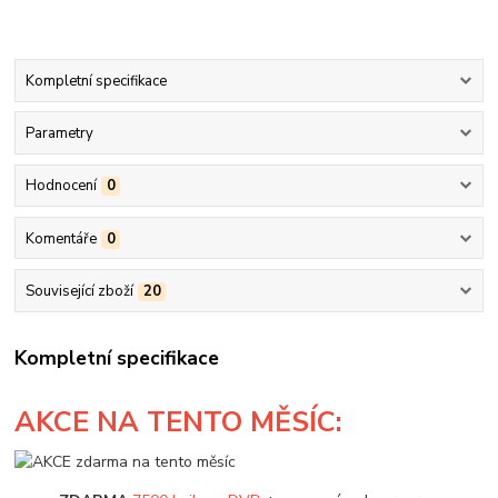
Kompletní specifikace
Parametry
Hodnocení
0
Komentáře
0
Související zboží
20
Kompletní specifikace
AKCE
NA TENTO MĚSÍC: