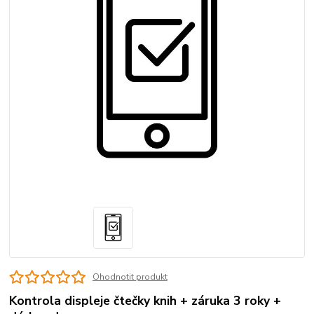
Ohodnotit produkt
Kontrola displeje čtečky knih + záruka 3 roky +