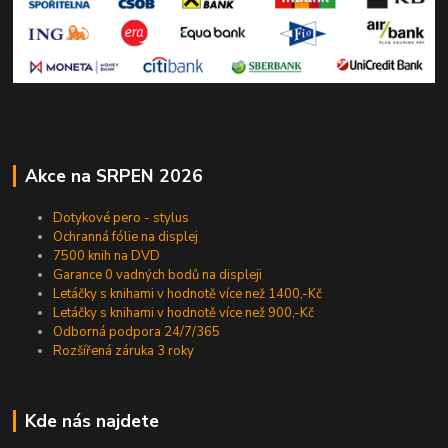
Akce na SRPEN 2026
Dotykové pero - stylus
Ochranná fólie na displej
7500 knih na DVD
Garance 0 vadných bodů na displeji
Letáčky s knihami v hodnotě více než 1400,-Kč
Letáčky s knihami v hodnotě více než 900,-Kč
Odborná podpora 24/7/365
Rozšířená záruka 3 roky
Kde nás najdete