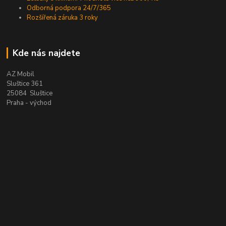
Odborná podpora 24/7/365
Rozšířená záruka 3 roky
Kde nás najdete
AZ Mobil
Sluštice 361
25084 Sluštice
Praha - východ