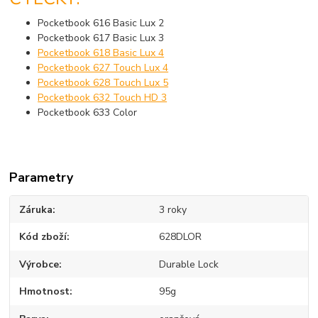
Pocketbook 616 Basic Lux 2
Pocketbook 617 Basic Lux 3
Pocketbook 618 Basic Lux 4
Pocketbook 627 Touch Lux 4
Pocketbook 628 Touch Lux 5
Pocketbook 632 Touch HD 3
Pocketbook 633 Color
Parametry
Záruka
3 roky
Kód zboží
628DLOR
Výrobce
Durable Lock
Hmotnost
95g