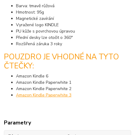
Barva: tmavě růžová
Hmotnost: 95g
Magnetické zavírání
Vyražené logo KINDLE
PU kůže s povrchovou úpravou
Přední desky lze otočit o 360°
Rozšířená záruka 3 roky
POUZDRO JE VHODNÉ NA TYTO
ČTEČKY:
Amazon Kindle 6
Amazon Kindle Paperwhite 1
Amazon Kindle Paperwhite 2
Amazon Kindle Paperwhite 3
Parametry