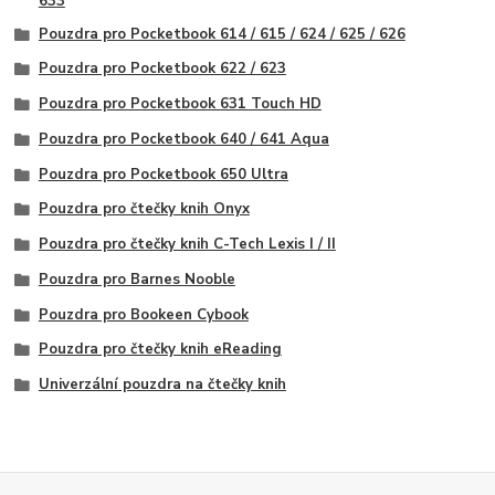
633
Pouzdra pro Pocketbook 614 / 615 / 624 / 625 / 626
Pouzdra pro Pocketbook 622 / 623
Pouzdra pro Pocketbook 631 Touch HD
Pouzdra pro Pocketbook 640 / 641 Aqua
Pouzdra pro Pocketbook 650 Ultra
Pouzdra pro čtečky knih Onyx
Pouzdra pro čtečky knih C-Tech Lexis I / II
Pouzdra pro Barnes Nooble
Pouzdra pro Bookeen Cybook
Pouzdra pro čtečky knih eReading
Univerzální pouzdra na čtečky knih