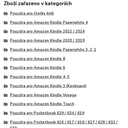
Zboží zařazeno v kategoriích
Pouzdra pro čtečky knih
Pouzdra pro Amazon Kindle Paperwhite 4
Pouzdra pro Amazon Kindle 2022 / 2024
Pouzdra pro Amazon Kindle 2020 / 2019
Pouzdra pro Amazon Kindle Paperwhite 3, 2, 1
Pouzdra pro Amazon Kindle 8
Pouzdra pro Amazon Kindle 6
Pouzdra pro Amazon Kindle 4, 5
Pouzdra pro Amazon Kindle 3 (Keyboard)
Pouzdra pro Amazon Kindle Voyage
Pouzdra pro Amazon Kindle Touch
Pouzdra pro Pocketbook 629 / 634 / 619
Pouzdra pro Pocketbook 616 / 617 / 618 / 627 / 628 / 632 /