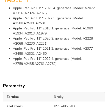
Apple iPad Air 10.9" 2020 4. generace (Model: A2072,
A2316, A2324, A2325)
Apple iPad Air 10,9" 2022 5. generace (Model:
A2588,A2589, A2591)
Apple iPad Pro 11" 2018 1. generace (Model: A1980,
A1934, A2013, A1979)
Apple iPad Pro 11" 2020 2. generace (Model: A2228,
A2068, A2230, A2231)
Apple iPad Pro 11" 2021 3. generace (Model: A2377,
A2459, A2301, A2460)
Apple iPad Pro 11" 2022 4. generace (Model:
A2759,A2435,A2761,A2762)
Parametry
Záruka
3 roky
Kód zboží
BSS-AIP-3486