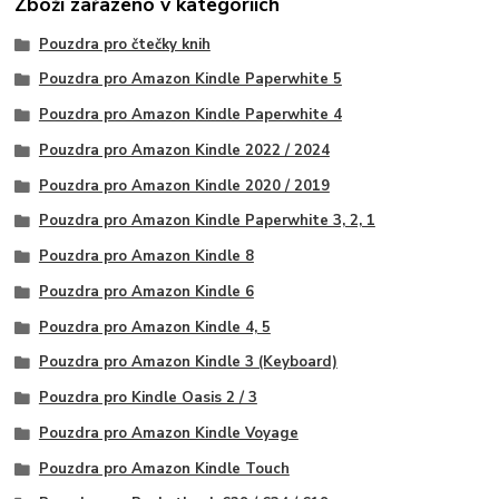
Zboží zařazeno v kategoriích
Pouzdra pro čtečky knih
Pouzdra pro Amazon Kindle Paperwhite 5
Pouzdra pro Amazon Kindle Paperwhite 4
Pouzdra pro Amazon Kindle 2022 / 2024
Pouzdra pro Amazon Kindle 2020 / 2019
Pouzdra pro Amazon Kindle Paperwhite 3, 2, 1
Pouzdra pro Amazon Kindle 8
Pouzdra pro Amazon Kindle 6
Pouzdra pro Amazon Kindle 4, 5
Pouzdra pro Amazon Kindle 3 (Keyboard)
Pouzdra pro Kindle Oasis 2 / 3
Pouzdra pro Amazon Kindle Voyage
Pouzdra pro Amazon Kindle Touch