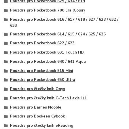
Pouzdra pro Pocketbook 629 / 634 / 619
Pouzdra pro Pocketbook 700 Era (Color)
Pouzdra pro Pocketbook 616 / 617 / 618 / 627 / 628 / 632 /
633
Pouzdra pro Pocketbook 614 / 615 / 624 / 625 / 626
Pouzdra pro Pocketbook 622 / 623
Pouzdra pro Pocketbook 631 Touch HD
Pouzdra pro Pocketbook 640 / 641 Aqua
Pouzdra pro Pocketbook 515 Mini
Pouzdra pro Pocketbook 650 Ultra
Pouzdra pro čtečky knih Onyx
Pouzdra pro čtečky knih C-Tech Lexis I / II
Pouzdra pro Barnes Nooble
Pouzdra pro Bookeen Cybook
Pouzdra pro čtečky knih eReading