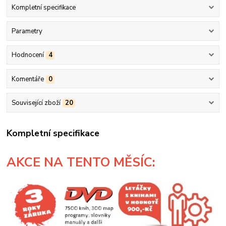
Kompletní specifikace
Parametry
Hodnocení
4
Komentáře
0
Související zboží
20
Kompletní specifikace
AKCE
NA TENTO MĚSÍC: