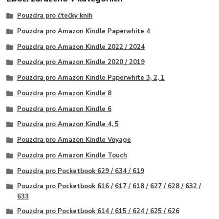
Pouzdra pro čtečky knih
Pouzdra pro Amazon Kindle Paperwhite 4
Pouzdra pro Amazon Kindle 2022 / 2024
Pouzdra pro Amazon Kindle 2020 / 2019
Pouzdra pro Amazon Kindle Paperwhite 3, 2, 1
Pouzdra pro Amazon Kindle 8
Pouzdra pro Amazon Kindle 6
Pouzdra pro Amazon Kindle 4, 5
Pouzdra pro Amazon Kindle Voyage
Pouzdra pro Amazon Kindle Touch
Pouzdra pro Pocketbook 629 / 634 / 619
Pouzdra pro Pocketbook 616 / 617 / 618 / 627 / 628 / 632 /
633
Pouzdra pro Pocketbook 614 / 615 / 624 / 625 / 626