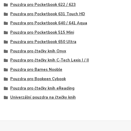
Pouzdra pro Pocketbook 622 / 623
Pouzdra pro Pocketbook 631 Touch HD
Pouzdra pro Pocketbook 640 / 641 Aqua
Pouzdra pro Pocketbook 515 Mini
Pouzdra pro Pocketbook 650 Ultra
Pouzdra pro čtečky knih Onyx
Pouzdra pro čtečky knih C-Tech Lexis I / II
Pouzdra pro Barnes Nooble
Pouzdra pro Bookeen Cybook
Pouzdra pro čtečky knih eReading
Univerzální pouzdra na čtečky knih