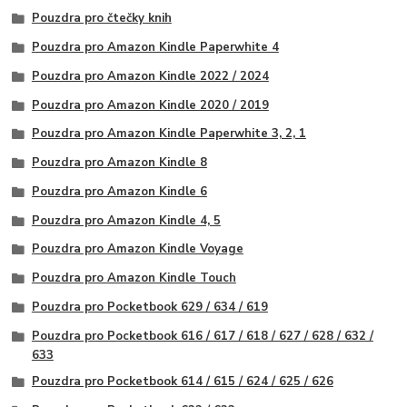
Pouzdra pro čtečky knih
Pouzdra pro Amazon Kindle Paperwhite 4
Pouzdra pro Amazon Kindle 2022 / 2024
Pouzdra pro Amazon Kindle 2020 / 2019
Pouzdra pro Amazon Kindle Paperwhite 3, 2, 1
Pouzdra pro Amazon Kindle 8
Pouzdra pro Amazon Kindle 6
Pouzdra pro Amazon Kindle 4, 5
Pouzdra pro Amazon Kindle Voyage
Pouzdra pro Amazon Kindle Touch
Pouzdra pro Pocketbook 629 / 634 / 619
Pouzdra pro Pocketbook 616 / 617 / 618 / 627 / 628 / 632 /
633
Pouzdra pro Pocketbook 614 / 615 / 624 / 625 / 626