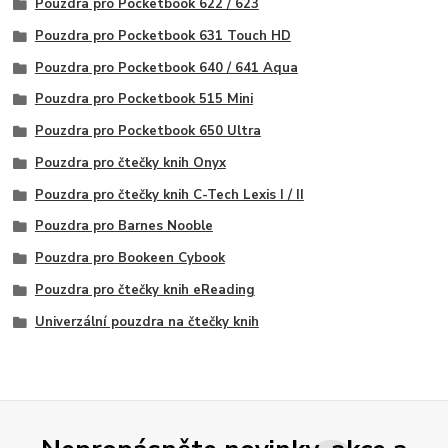
Pouzdra pro Pocketbook 622 / 623
Pouzdra pro Pocketbook 631 Touch HD
Pouzdra pro Pocketbook 640 / 641 Aqua
Pouzdra pro Pocketbook 515 Mini
Pouzdra pro Pocketbook 650 Ultra
Pouzdra pro čtečky knih Onyx
Pouzdra pro čtečky knih C-Tech Lexis I / II
Pouzdra pro Barnes Nooble
Pouzdra pro Bookeen Cybook
Pouzdra pro čtečky knih eReading
Univerzální pouzdra na čtečky knih