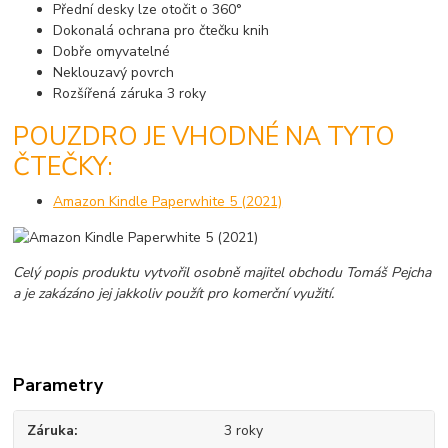
Přední desky lze otočit o 360°
Dokonalá ochrana pro čtečku knih
Dobře omyvatelné
Neklouzavý povrch
Rozšířená záruka 3 roky
POUZDRO JE VHODNÉ NA TYTO
ČTEČKY:
Amazon Kindle Paperwhite 5 (2021)
Celý popis produktu vytvořil osobně majitel obchodu Tomáš Pejcha
a je zakázáno jej jakkoliv použít pro komerční využití.
Parametry
Záruka
3 roky