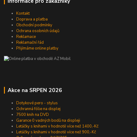
Informace pro zákazníky
Kontakt
Doprava a platba
Obchodní podmínky
Ochrana osobních údajů
Reklamace
Reklamační řád
Přijímáme online platby
Akce na SRPEN 2026
Dotykové pero - stylus
Ochranná fólie na displej
7500 knih na DVD
Garance 0 vadných bodů na displeji
Letáčky s knihami v hodnotě více než 1400,-Kč
Letáčky s knihami v hodnotě více než 900,-Kč