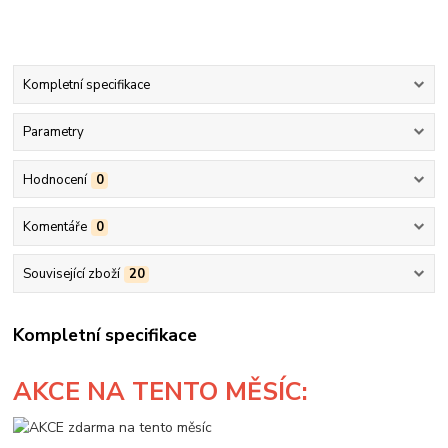
Kompletní specifikace
Parametry
Hodnocení
0
Komentáře
0
Související zboží
20
Kompletní specifikace
AKCE
NA TENTO MĚSÍC: