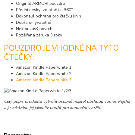
Originál ARMORI pouzdro
Přední desky lze otočit o 360°
Dokonalá ochrana pro čtečku knih
Dobře omyvatelné
Neklouzavý povrch
Rozšířená záruka 3 roky
POUZDRO JE VHODNÉ NA TYTO
ČTEČKY:
Amazon Kindle Paperwhite 1
Amazon Kindle Paperwhite 2
Amazon Kindle Paperwhite 3
Celý popis produktu vytvořil osobně majitel obchodu Tomáš Pejcha
a je zakázáno jej jakkoliv použít pro komerční využití.