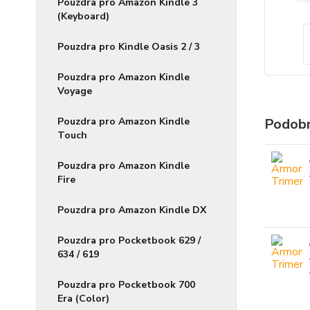
Pouzdra pro Amazon Kindle 3
(Keyboard)
Pouzdra pro Kindle Oasis 2 / 3
Pouzdra pro Amazon Kindle
Voyage
Pouzdra pro Amazon Kindle
Podobn
Touch
Pouzdra pro Amazon Kindle
Fire
Pouzdra pro Amazon Kindle DX
Pouzdra pro Pocketbook 629 /
634 / 619
Pouzdra pro Pocketbook 700
Era (Color)