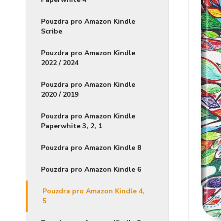
Pouzdra pro Amazon Kindle
Scribe
Pouzdra pro Amazon Kindle
2022 / 2024
Pouzdra pro Amazon Kindle
2020 / 2019
Pouzdra pro Amazon Kindle
Paperwhite 3, 2, 1
Pouzdra pro Amazon Kindle 8
Pouzdra pro Amazon Kindle 6
Pouzdra pro Amazon Kindle 4,
5