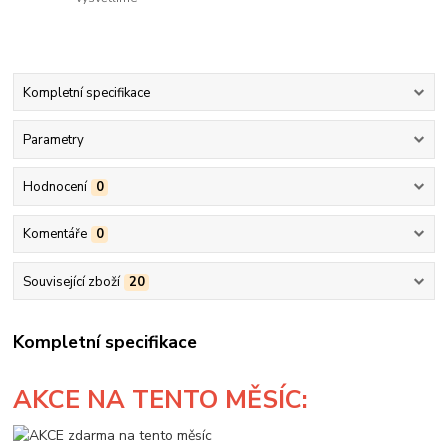
Kompletní specifikace
Parametry
Hodnocení
0
Komentáře
0
Související zboží
20
Kompletní specifikace
AKCE
NA TENTO MĚSÍC: