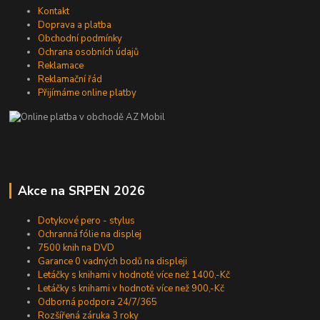
Kontakt
Doprava a platba
Obchodní podmínky
Ochrana osobních údajů
Reklamace
Reklamační řád
Přijímáme online platby
Akce na SRPEN 2026
Dotykové pero - stylus
Ochranná fólie na displej
7500 knih na DVD
Garance 0 vadných bodů na displeji
Letáčky s knihami v hodnotě více než 1400,-Kč
Letáčky s knihami v hodnotě více než 900,-Kč
Odborná podpora 24/7/365
Rozšířená záruka 3 roky