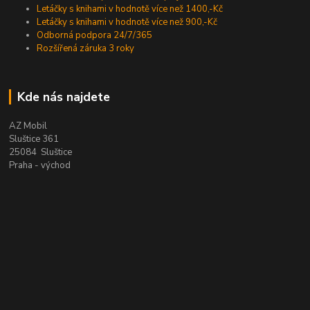
Letáčky s knihami v hodnotě více než 1400,-Kč
Letáčky s knihami v hodnotě více než 900,-Kč
Odborná podpora 24/7/365
Rozšířená záruka 3 roky
Kde nás najdete
AZ Mobil
Sluštice 361
25084 Sluštice
Praha - východ