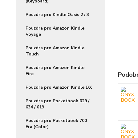
(Keyboard)
Pouzdra pro Kindle Oasis 2 / 3
Pouzdra pro Amazon Kindle
Voyage
Pouzdra pro Amazon Kindle
Touch
Pouzdra pro Amazon Kindle
Podobn
Fire
Pouzdra pro Amazon Kindle DX
Pouzdra pro Pocketbook 629 /
634 / 619
Pouzdra pro Pocketbook 700
Era (Color)