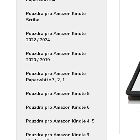
Pouzdra pro Amazon Kindle
Scribe
Pouzdra pro Amazon Kindle
2022 / 2024
Pouzdra pro Amazon Kindle
2020 / 2019
Pouzdra pro Amazon Kindle
Paperwhite 3, 2, 1
Pouzdra pro Amazon Kindle 8
Pouzdra pro Amazon Kindle 6
Pouzdra pro Amazon Kindle 4, 5
Pouzdra pro Amazon Kindle 3