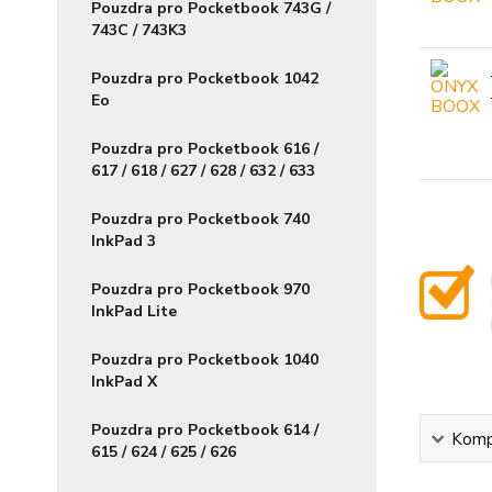
Pouzdra pro Pocketbook 743G /
743C / 743K3
Pouzdra pro Pocketbook 1042
Eo
Pouzdra pro Pocketbook 616 /
617 / 618 / 627 / 628 / 632 / 633
Pouzdra pro Pocketbook 740
InkPad 3
Pouzdra pro Pocketbook 970
InkPad Lite
Pouzdra pro Pocketbook 1040
InkPad X
Pouzdra pro Pocketbook 614 /
Kompl
615 / 624 / 625 / 626