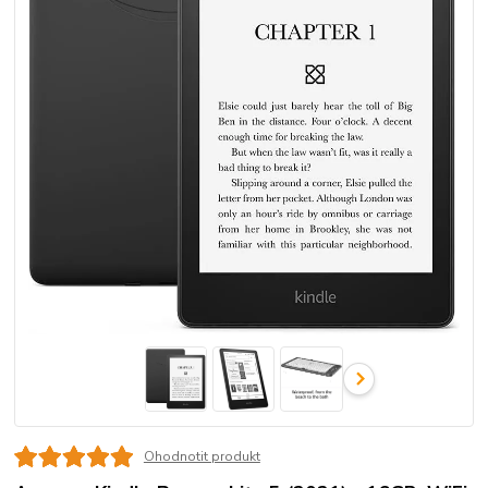
Ohodnotit produkt