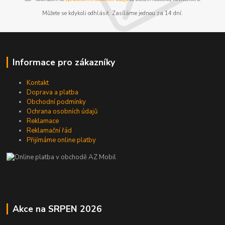
Můžete se kdykoli odhlásit. Zasíláme jednou za 14 dní.
Informace pro zákazníky
Kontakt
Doprava a platba
Obchodní podmínky
Ochrana osobních údajů
Reklamace
Reklamační řád
Přijímáme online platby
Akce na SRPEN 2026