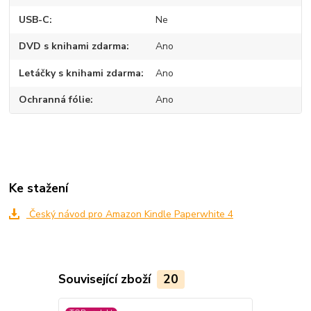
USB-C
Ne
DVD s knihami zdarma
Ano
Letáčky s knihami zdarma
Ano
Ochranná fólie
Ano
Ke stažení
Český návod pro Amazon Kindle Paperwhite 4
Související zboží
20