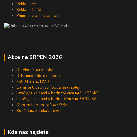
Reklamace
Reklamační řád
Přijímáme online platby
Akce na SRPEN 2026
Dotykové pero - stylus
Ochranná fólie na displej
7500 knih na DVD
Garance 0 vadných bodů na displeji
Letáčky s knihami v hodnotě více než 1400,-Kč
Letáčky s knihami v hodnotě více než 900,-Kč
Odborná podpora 24/7/365
Rozšířená záruka 3 roky
Kde nás najdete