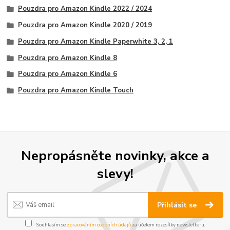
Pouzdra pro Amazon Kindle 2022 / 2024
Pouzdra pro Amazon Kindle 2020 / 2019
Pouzdra pro Amazon Kindle Paperwhite 3, 2, 1
Pouzdra pro Amazon Kindle 8
Pouzdra pro Amazon Kindle 6
Pouzdra pro Amazon Kindle Touch
Nepropásněte novinky, akce a
slevy!
Přihlásit se
Souhlasím se
zpracováním osobních údajů
za účelem rozesílky newsletteru.