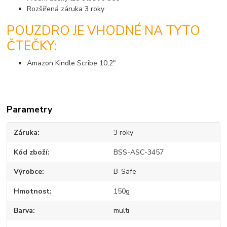
Rozšířená záruka 3 roky
POUZDRO JE VHODNÉ NA TYTO
ČTEČKY:
Amazon Kindle Scribe 10,2"
Parametry
Záruka
3 roky
Kód zboží
BSS-ASC-3457
Výrobce
B-Safe
Hmotnost
150g
Barva
multi