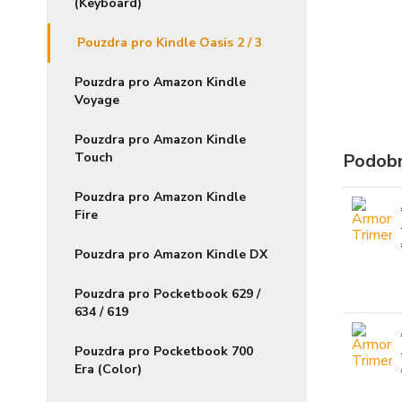
(Keyboard)
Pouzdra pro Kindle Oasis 2 / 3
Pouzdra pro Amazon Kindle
Voyage
Pouzdra pro Amazon Kindle
Touch
Podobn
Pouzdra pro Amazon Kindle
Fire
Pouzdra pro Amazon Kindle DX
Pouzdra pro Pocketbook 629 /
634 / 619
Pouzdra pro Pocketbook 700
Era (Color)