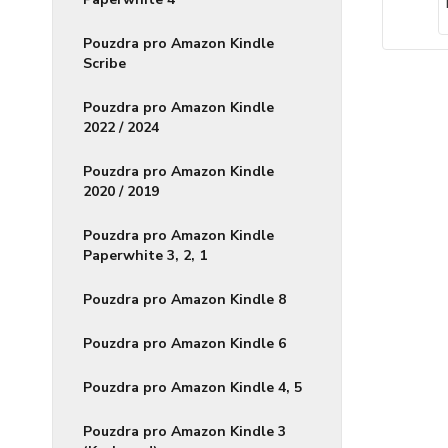
Pouzdra pro Amazon Kindle
Scribe
Pouzdra pro Amazon Kindle
2022 / 2024
Pouzdra pro Amazon Kindle
2020 / 2019
Pouzdra pro Amazon Kindle
Paperwhite 3, 2, 1
Pouzdra pro Amazon Kindle 8
Pouzdra pro Amazon Kindle 6
Pouzdra pro Amazon Kindle 4, 5
Pouzdra pro Amazon Kindle 3