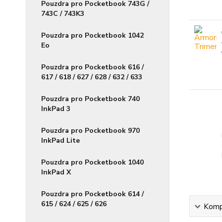
Pouzdra pro Pocketbook 743G /
743C / 743K3
Pouzdra pro Pocketbook 1042
Eo
Pouzdra pro Pocketbook 616 /
617 / 618 / 627 / 628 / 632 / 633
Pouzdra pro Pocketbook 740
InkPad 3
Pouzdra pro Pocketbook 970
InkPad Lite
Pouzdra pro Pocketbook 1040
InkPad X
Pouzdra pro Pocketbook 614 /
615 / 624 / 625 / 626
Kompl